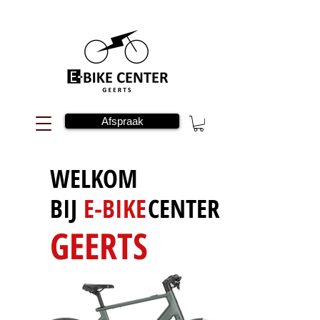
Afspraak
WELKOM
BIJ
E-BIKE
CENTER
GEERTS