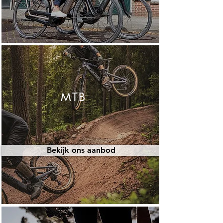
MTB
Bekijk ons aanbod