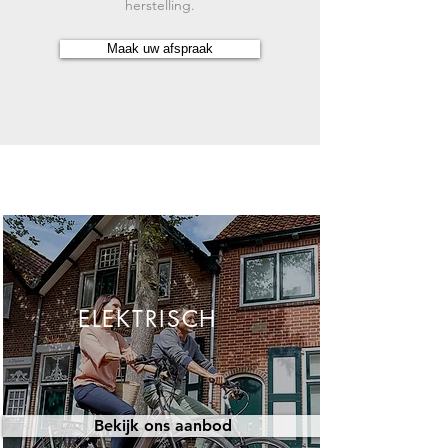
herstelling.
Maak uw afspraak
ELEKTRISCH
Bekijk ons aanbod